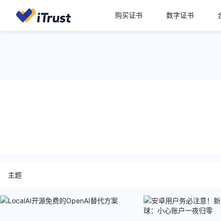
购买证书
数字证书
主题