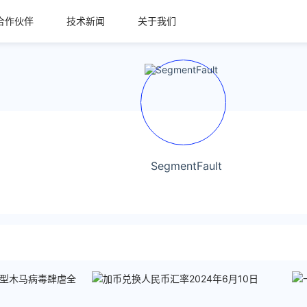
合作伙伴
技术新闻
关于我们
SegmentFault