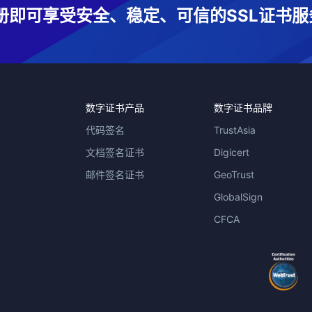
册即可享受安全、稳定、可信的SSL证书服
数字证书产品
数字证书品牌
代码签名
TrustAsia
文档签名证书
Digicert
邮件签名证书
GeoTrust
GlobalSign
CFCA