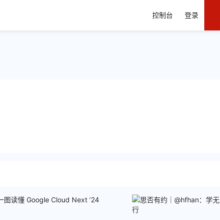
控制台
登录