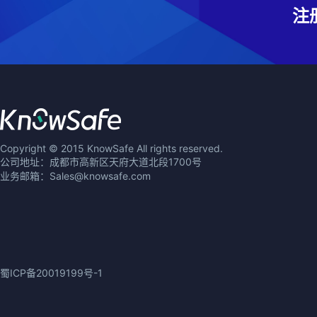
注
Copyright © 2015 KnowSafe All rights reserved.
公司地址：成都市高新区天府大道北段1700号
业务邮箱：Sales@knowsafe.com
蜀ICP备20019199号-1