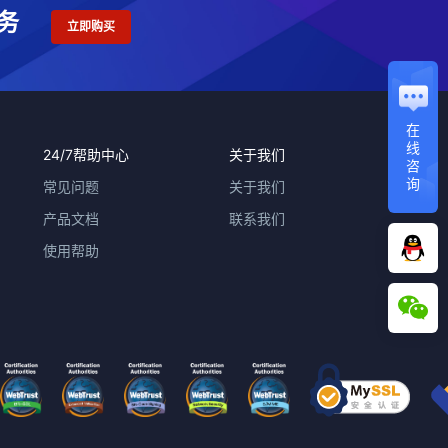
务
立即购买
在
线
24/7帮助中心
关于我们
咨
询
常见问题
关于我们
产品文档
联系我们
使用帮助