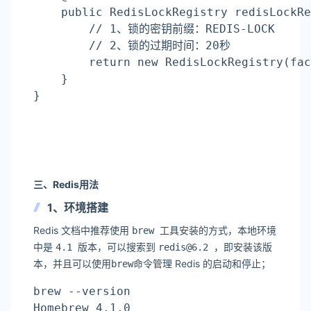
    public RedisLockRegistry redisLockRe
        // 1、锁的密钥前缀：REDIS-LOCK
        // 2、锁的过期时间：20秒
return
 new RedisLockRegistry(fac
    }
}
三、Redis用法
1、环境搭建
Redis 文档中推荐使用
工具安装的方式，本地环境
brew
中是
版本，可以搜索到
，即安装该版
4.1
redis@6.2
本，并且可以使用
命令管理 Redis 的启动和停止；
brew
brew --version
Homebrew 4.1.0