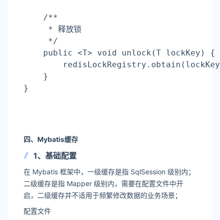
    /**
     * 释放锁
     */
    public <T> void unlock(T lockKey) {
        redisLockRegistry.obtain(lockKey
    }
}
四、Mybatis缓存
1、基础配置
在 Mybatis 框架中，一级缓存是指 SqlSession 级别内；
二级缓存是指 Mapper 级别内，需要在配置文件中开
启，二级缓存并不适用于频繁修改数据的业务场景；
配置文件