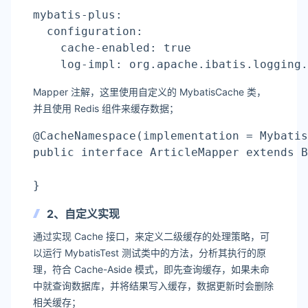
mybatis-plus:
  configuration:
    cache-enabled: 
true
log
-impl: org.apache.ibatis.logging.
Mapper 注解，这里使用自定义的 MybatisCache 类，
并且使用 Redis 组件来缓存数据；
@CacheNamespace(implementation = Mybatis
public interface ArticleMapper extends B
}
2、自定义实现
通过实现 Cache 接口，来定义二级缓存的处理策略，可
以运行 MybatisTest 测试类中的方法，分析其执行的原
理，符合 Cache-Aside 模式，即先查询缓存，如果未命
中就查询数据库，并将结果写入缓存，数据更新时会删除
相关缓存；