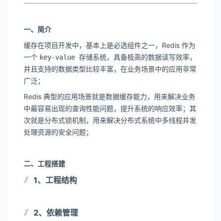
一、简介
缓存在项目开发中，基本上是必选组件之一，Redis 作为
一个
存储系统，具备极高的数据读写效率，
key-value
并且支持的数据类型比较丰富，在业务场景中的应用非常
广泛；
Redis 典型的应用场景就是数据缓存能力，用来解决业务
中最容易出现的查询性能问题，提升系统的响应效率；其
次就是分布式锁机制，用来解决分布式系统中多线程并发
处理资源的安全问题；
二、工程搭建
1、工程结构
2、依赖管理