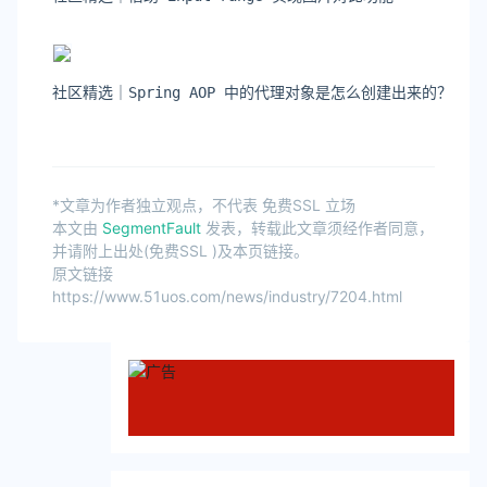
社区精选｜Spring AOP 中的代理对象是怎么创建出来的？
*文章为作者独立观点，不代表 免费SSL 立场
本文由
SegmentFault
发表，转载此文章须经作者同意，
并请附上出处(免费SSL )及本页链接。
原文链接
https://www.51uos.com/news/industry/7204.html