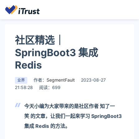
社区精选｜
SpringBoot3 集成
Redis
作者：
SegmentFault
2023-08-27
业界
21:58:28
阅读：699
今天小编为大家带来的是社区作者
知了一
笑
的文章，让我们一起来学习 SpringBoot3
集成 Redis 的方法。