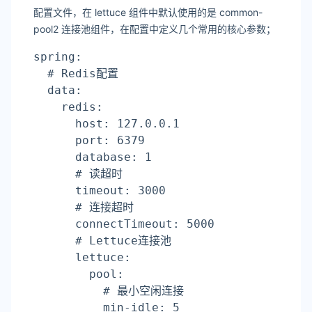
配置文件，在 lettuce 组件中默认使用的是 common-
pool2 连接池组件，在配置中定义几个常用的核心参数；
spring:
# Redis配置
  data:
    redis:
      host: 127.0.0.1
      port: 6379
      database: 1
# 读超时
      timeout: 3000
# 连接超时
      connectTimeout: 5000
# Lettuce连接池
      lettuce:
        pool:
# 最小空闲连接
          min-idle: 5