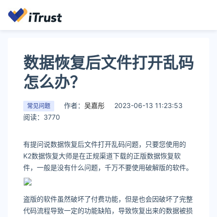
数据恢复后文件打开乱码
怎么办？
作者：
吴嘉彤
2023-06-13 11:23:53
常见问题
阅读：3770
有提问说数据恢复后文件打开乱码问题，只要您使用的
K2数据恢复大师是在正规渠道下载的正版数据恢复软
件，一般是没有什么问题，千万不要使用破解版的软件。
盗版的软件虽然破坏了付费功能，但是也会因破坏了完整
代码流程导致一定的功能缺陷，导致恢复出来的数据被损