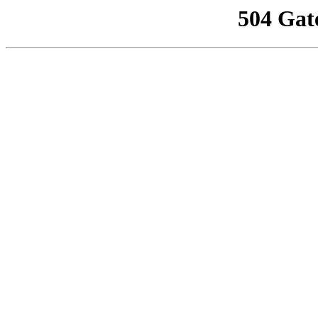
504 Gat