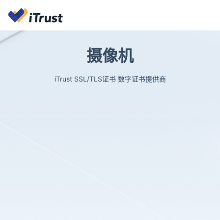
摄像机
iTrust SSL/TLS证书 数字证书提供商