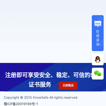
在
线
咨
询
注册即可享受安全、稳定、可信的SSL
证书服务
立即购买
Copyright © 2015 KnowSafe All rights reserved.
蜀ICP备20019199号-1