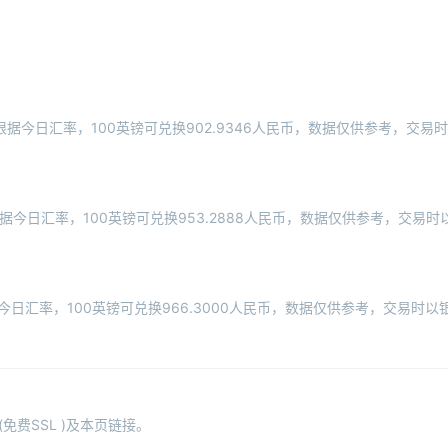
民币根据今日汇率，100英镑可兑换902.9346人民币，数据仅供参考，交
币根据今日汇率，100英镑可兑换953.2888人民币，数据仅供参考，交
根据今日汇率，100英镑可兑换966.3000人民币，数据仅供参考，交易时
费SSL )及本页链接。