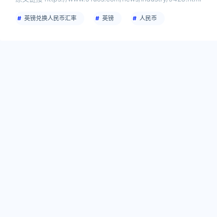
英镑兑换人民币汇率
英镑
人民币