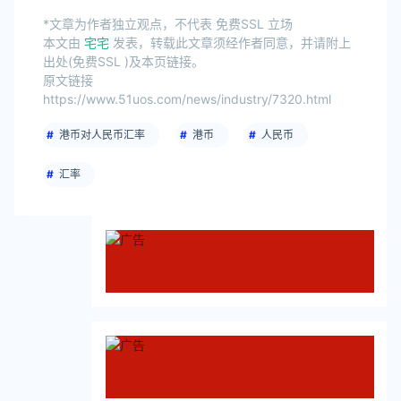
*文章为作者独立观点，不代表 免费SSL 立场
本文由
宅宅
发表，转载此文章须经作者同意，并请附上
出处(免费SSL )及本页链接。
原文链接
https://www.51uos.com/news/industry/7320.html
港币对人民币汇率
港币
人民币
汇率