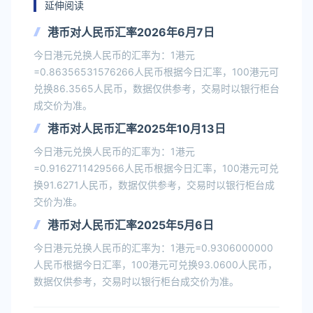
延伸阅读
港币对人民币汇率2026年6月7日
今日港元兑换人民币的汇率为：1港元
=0.86356531576266人民币根据今日汇率，100港元可
兑换86.3565人民币，数据仅供参考，交易时以银行柜台
成交价为准。
港币对人民币汇率2025年10月13日
今日港元兑换人民币的汇率为：1港元
=0.9162711429566人民币根据今日汇率，100港元可兑
换91.6271人民币，数据仅供参考，交易时以银行柜台成
交价为准。
港币对人民币汇率2025年5月6日
今日港元兑换人民币的汇率为：1港元=0.9306000000
人民币根据今日汇率，100港元可兑换93.0600人民币，
数据仅供参考，交易时以银行柜台成交价为准。