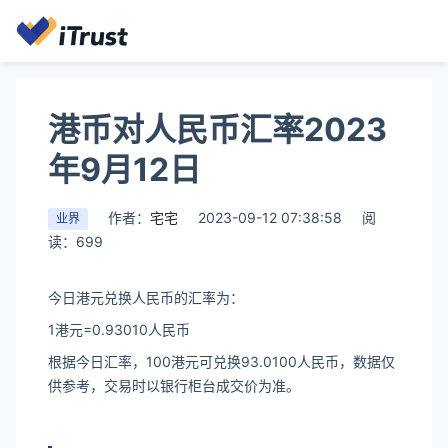
港币对人民币汇率2023
年9月12日
作者：
宅宅
2023-09-12 07:38:58
阅
业界
读：699
今日港元兑换人民币的汇率为：
1港元=0.93010人民币
根据今日汇率，100港元可兑换93.0100人民币，数据仅
供参考，交易时以银行柜台成交价为准。