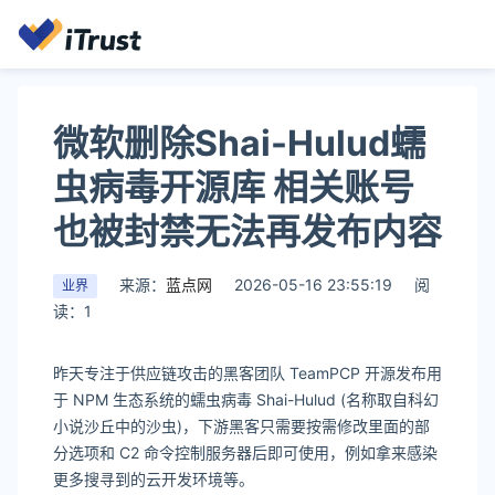
微软删除Shai-Hulud蠕
虫病毒开源库 相关账号
也被封禁无法再发布内容
来源：
蓝点网
2026-05-16 23:55:19
阅
业界
读：1
昨天专注于供应链攻击的黑客团队 TeamPCP 开源发布用
于 NPM 生态系统的蠕虫病毒 Shai-Hulud (名称取自科幻
小说沙丘中的沙虫)，下游黑客只需要按需修改里面的部
分选项和 C2 命令控制服务器后即可使用，例如拿来感染
更多搜寻到的云开发环境等。