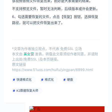
该视频音频文件恢复出来，刚好是大家需要的结果。
不支持预览文件，暂时无法判断，后续版本或许会更新。
6、勾选需要恢复的文件，点击【恢复】按钮，选择恢复
路径，就可以把文件恢复出来了。
*文章为作者独立观点，不代表 免费SSL 立场
本文由
美女营
发表，转载此文章须经作者同意，并请附
上出处(免费SSL )及本页链接。
原文链接
https://www.51uos.com/huifu/yingpan/6899.html
快速格式化
格式化
硬盘
K2数据恢复大师