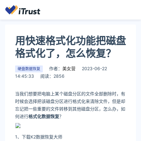
用快速格式化功能把磁盘
格式化了，怎么恢复？
作者：
美女营
2023-06-22
硬盘数据恢复
14:45:33
阅读：2856
当我们想要把电脑上某个磁盘分区的文件全部删除时，有
时候会选择把该磁盘分区进行格式化来清除文件，但是却
忘记把一些重要的文件转移到其他磁盘分区，怎么办，如
何进行
格式化数据恢复
？
1、下载K2数据恢复大师