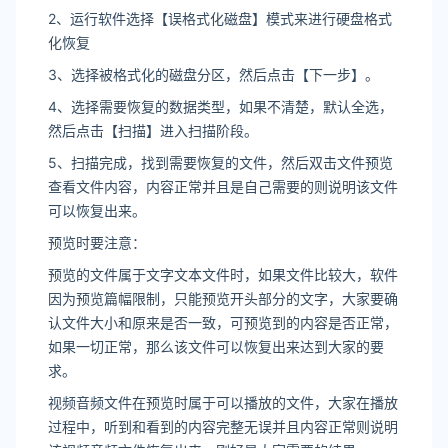
2、运行软件选择【误格式化磁盘】模式来进行硬盘格式
化恢复
3、选择被格式化的磁盘分区，然后点击【下一步】。
4、选择需要恢复的数据类型，如果不清楚，默认全选，
然后点击【扫描】进入扫描阶段。
5、扫描完成，找到需要恢复的文件，然后双击文件预览
查看文件内容，内容正常并且是自己需要的则说明该文件
可以恢复出来。
预览时要注意：
预览的文件属于文字文本文件时，如果文件比较大，软件
因为预览篇幅限制，只能预览开头部分的文字，大家要确
认文件大小和原来是否一致，可预览到的内容是否正常，
如果一切正常，那么该文件可以恢复出来达到大家的要
求。
视频音频文件在预览时属于可以播放的文件，大家在播放
过程中，听到和看到的内容完整无误并且内容正常则说明