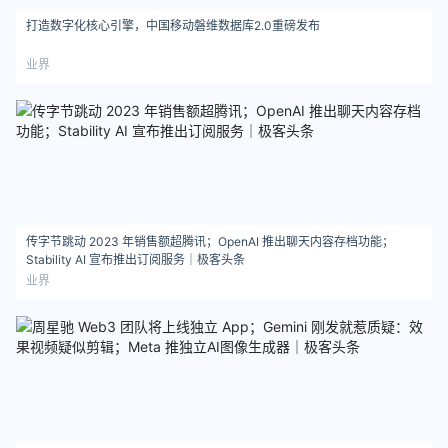
打造数字化核心引擎，中国移动磐维数据库2.0重磅发布
业界
传字节跳动 2023 年销售额超腾讯；OpenAI 推出聊天内容存档功能；
Stability AI 宣布推出订阅服务｜极客头条
业界