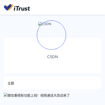
CSDN
主题