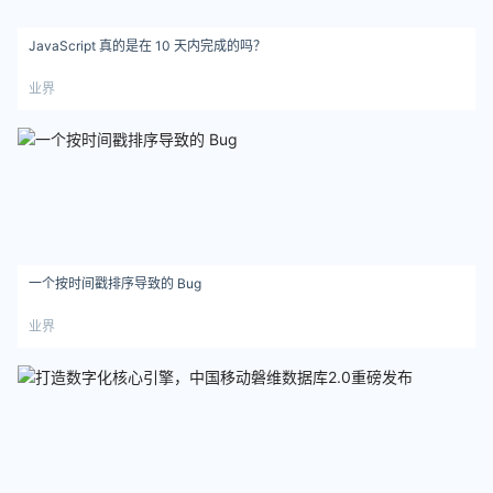
JavaScript 真的是在 10 天内完成的吗？
业界
一个按时间戳排序导致的 Bug
业界