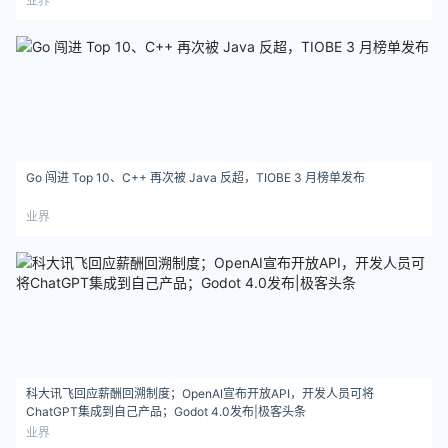
业界
Go 闯进 Top 10、C++ 再次被 Java 反超，TIOBE 3 月榜单发布
业界
科大讯飞回应薪酬回溯制度；OpenAI宣布开放API，开发人员可将
ChatGPT集成到自己产品；Godot 4.0发布|极客头条
业界