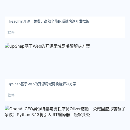
likeadmin开源、免费、高效全能的后端快速开发框架
软件
UpSnap基于Web的开源局域网唤醒解决方案
软件