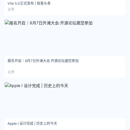
Vite 5.0正式发布 | 极客头条
业界
报名开启｜9月7日外滩大会·开源论坛邀您参加
业界
Apple I 设计完成 | 历史上的今天