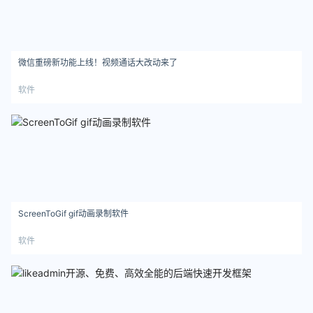
微信重磅新功能上线！视频通话大改动来了
软件
ScreenToGif gif动画录制软件
软件