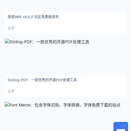
南墙WAF v6.0.0 社区免费版发布
业界
Stirling-PDF：一款优秀的开源PDF处理工具
业界