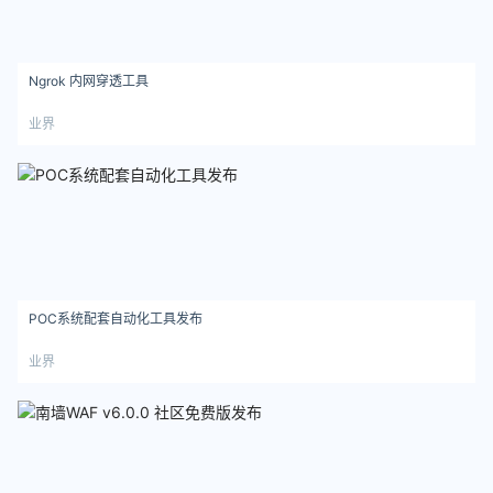
Ngrok 内网穿透工具
业界
POC系统配套自动化工具发布
业界