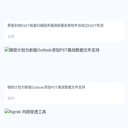
黑客利用ESET病毒扫描程序漏洞部署恶意软件且绕过ESET检测
业界
微软计划为新版Outlook添加PST离线数据文件支持
软件